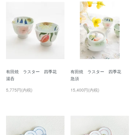
有田焼 ラスター 四季花
有田焼 ラスター 四季花
湯呑
急須
5,775円(内税)
15,400円(内税)