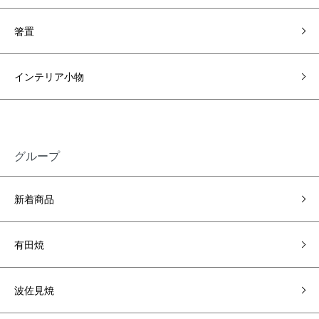
箸置
インテリア小物
グループ
新着商品
有田焼
波佐見焼