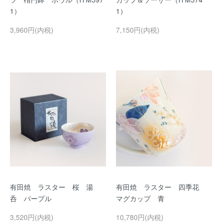
1）
1）
3,960円(内税)
7,150円(内税)
有田焼 ラスター 桜 湯
有田焼 ラスター 四季花
呑 パープル
マグカップ 青
3,520円(内税)
10,780円(内税)