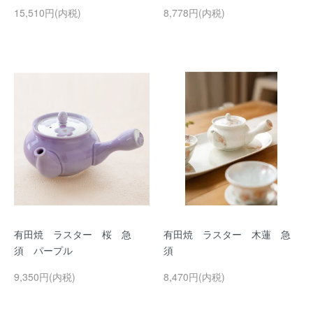
15,510円(内税)
8,778円(内税)
有田焼 ラスター 桜 急
有田焼 ラスター 木蓮 急
須 パープル
須
9,350円(内税)
8,470円(内税)