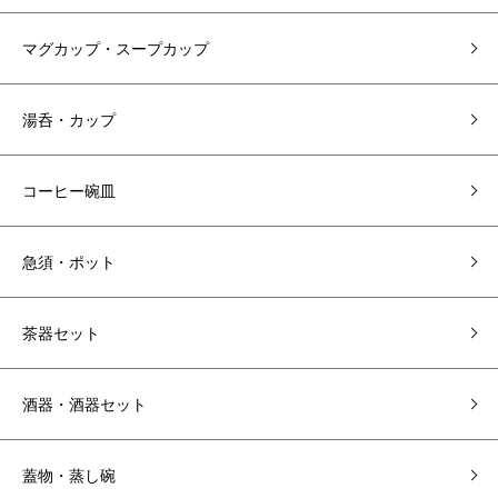
マグカップ・スープカップ
湯呑・カップ
コーヒー碗皿
急須・ポット
茶器セット
酒器・酒器セット
蓋物・蒸し碗