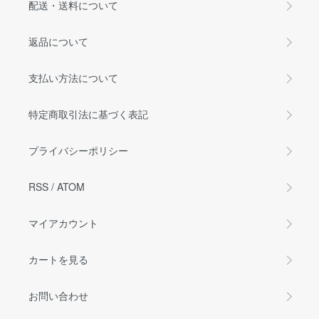
配送・送料について
返品について
支払い方法について
特定商取引法に基づく表記
プライバシーポリシー
RSS
/
ATOM
マイアカウント
カートを見る
お問い合わせ