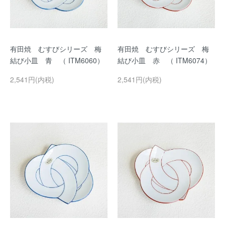
有田焼 むすびシリーズ 梅
有田焼 むすびシリーズ 梅
結び小皿 青 （ ITM6060）
結び小皿 赤 （ ITM6074）
2,541円(内税)
2,541円(内税)