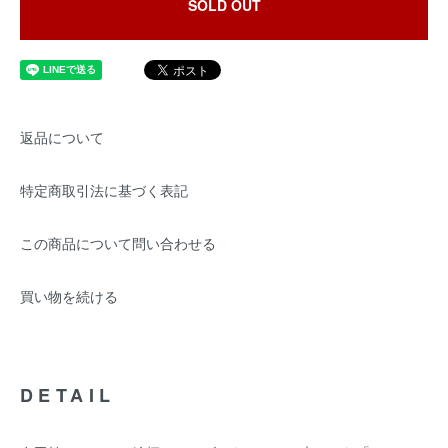
SOLD OUT
返品について
特定商取引法に基づく表記
この商品について問い合わせる
買い物を続ける
DETAIL