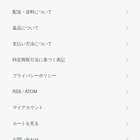
配送・送料について
返品について
支払い方法について
特定商取引法に基づく表記
プライバシーポリシー
RSS
/
ATOM
マイアカウント
カートを見る
お問い合わせ