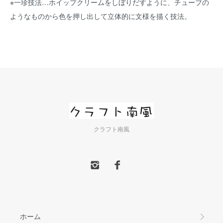
※一珍技法…ホイップクリームをしぼりだすように、チューブの
ようなものから色を押し出して立体的に文様を描く技法。
クラフト南風
ホーム