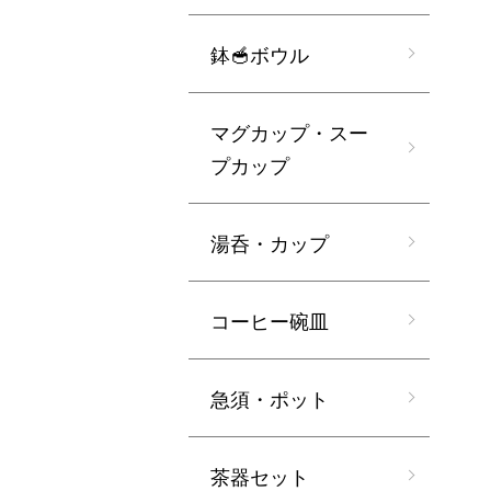
鉢🥣ボウル
マグカップ・スー
プカップ
湯呑・カップ
コーヒー碗皿
急須・ポット
茶器セット