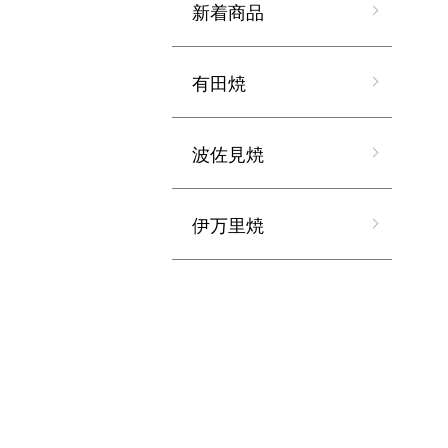
新着商品
有田焼
波佐見焼
伊万里焼