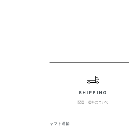
ショッピングガイド
SHIPPING
配送・送料について
ヤマト運輸