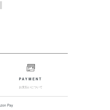
PAYMENT
お支払いについて
zon Pay