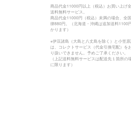
商品代金11000円以上（税込）お買い上げ
送料無料サービス。
商品代金11000円（税込）未満の場合、全
律880円。（北海道・沖縄は追加送料1100
かります）
※伊豆諸島（大島と八丈島を除く）と小笠原
は、コレクトサービス（代金引換宅配）を
り扱いできません。予めご了承ください。
（上記送料無料サービスは配送先１箇所の
に限ります）