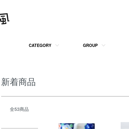
CATEGORY
GROUP
新着商品
全53商品