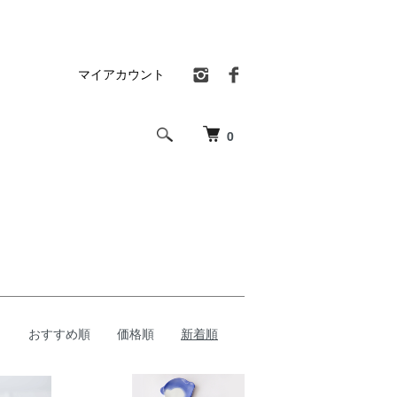
マイアカウント
0
おすすめ順
価格順
新着順