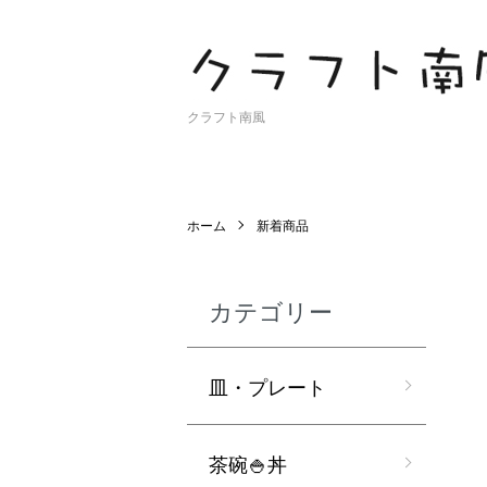
クラフト南風
ホーム
新着商品
カテゴリー
皿・プレート
茶碗🍚丼