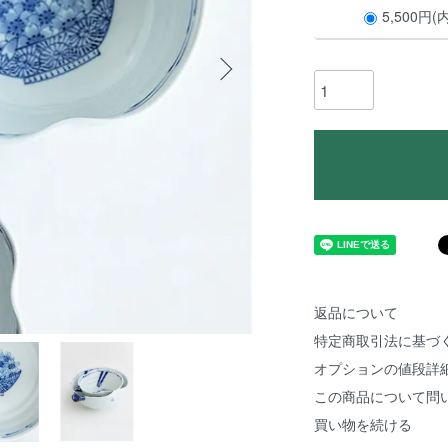
5,500円(
返品について
特定商取引法に基づ
オプションの値段詳
この商品について問
買い物を続ける