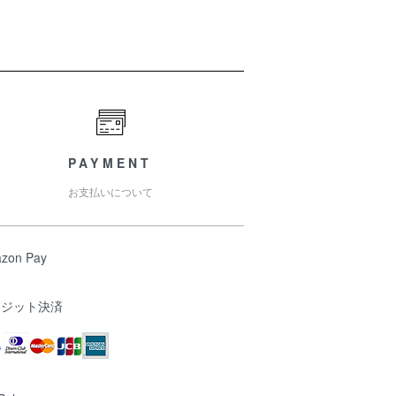
PAYMENT
お支払いについて
zon Pay
レジット決済