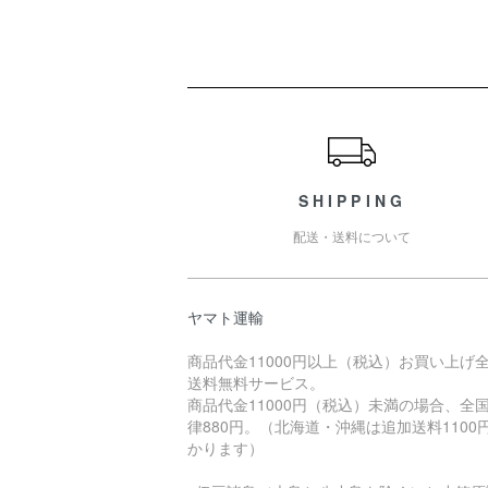
ショッピングガイド
SHIPPING
配送・送料について
ヤマト運輸
商品代金11000円以上（税込）お買い上げ
送料無料サービス。
商品代金11000円（税込）未満の場合、全
律880円。（北海道・沖縄は追加送料1100
かります）