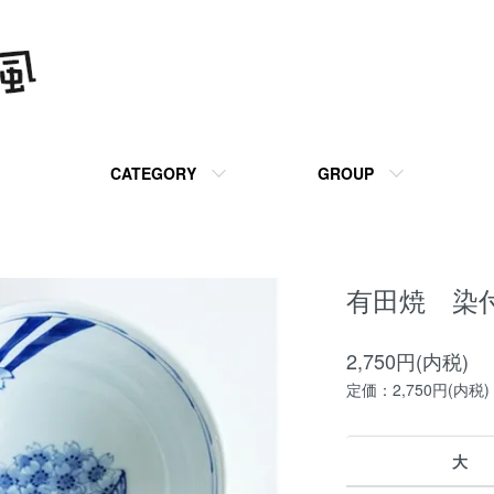
CATEGORY
GROUP
有田焼 染
2,750円(内税)
定価：2,750円(内税)
大