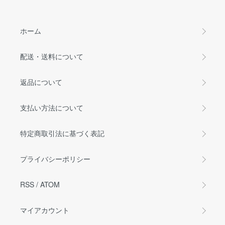
ホーム
配送・送料について
返品について
支払い方法について
特定商取引法に基づく表記
プライバシーポリシー
RSS
/
ATOM
マイアカウント