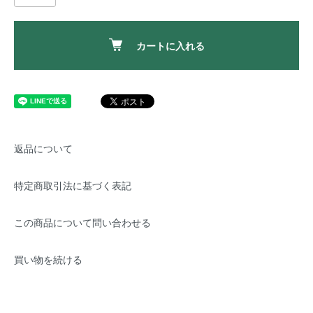
カートに入れる
返品について
特定商取引法に基づく表記
この商品について問い合わせる
買い物を続ける