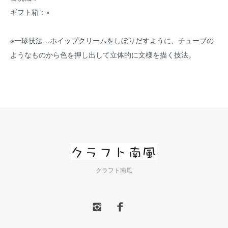
ギフト箱：×
※一珍技法…ホイップクリームをしぼりだすように、チューブの
ようなものから色を押し出して立体的に文様を描く技法。
クラフト南風