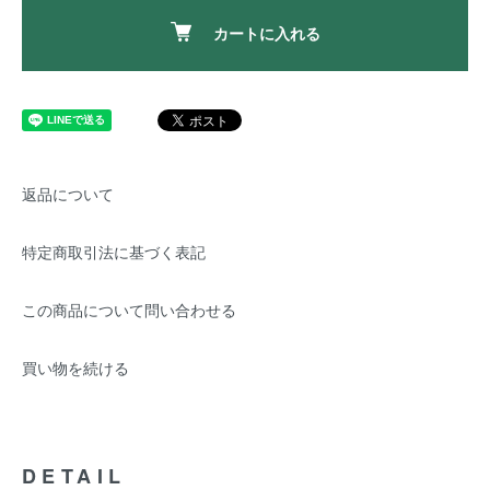
カートに入れる
返品について
特定商取引法に基づく表記
この商品について問い合わせる
買い物を続ける
DETAIL