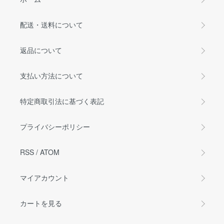
配送・送料について
返品について
支払い方法について
特定商取引法に基づく表記
プライバシーポリシー
RSS
/
ATOM
マイアカウント
カートを見る