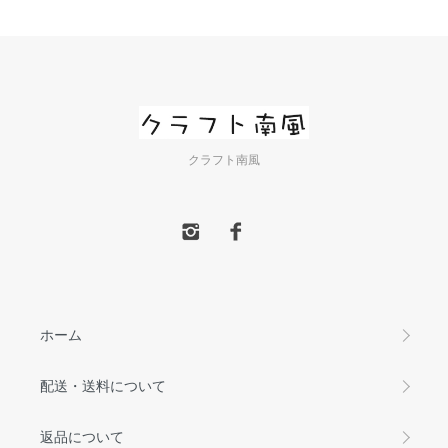
クラフト南風
ホーム
配送・送料について
返品について