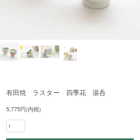
有田焼 ラスター 四季花 湯呑
5,775円(内税)