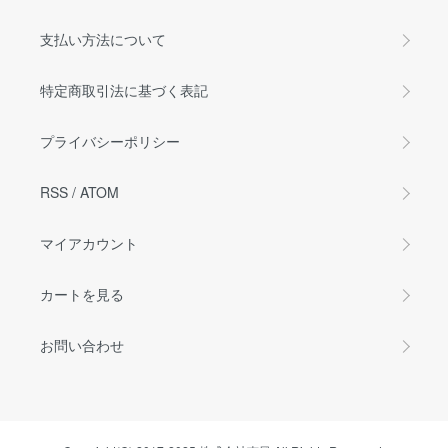
支払い方法について
特定商取引法に基づく表記
プライバシーポリシー
RSS
/
ATOM
マイアカウント
カートを見る
お問い合わせ