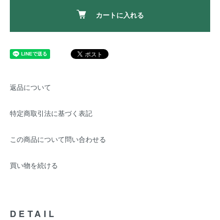
カートに入れる
返品について
特定商取引法に基づく表記
この商品について問い合わせる
買い物を続ける
DETAIL