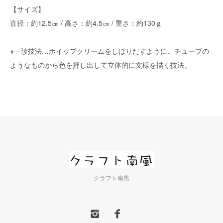
【サイズ】
直径：約12.5㎝ / 高さ：約4.5㎝ / 重さ：約130ｇ
※一珍技法…ホイップクリームをしぼりだすように、チューブの
ようなものから色を押し出して立体的に文様を描く技法。
クラフト南風