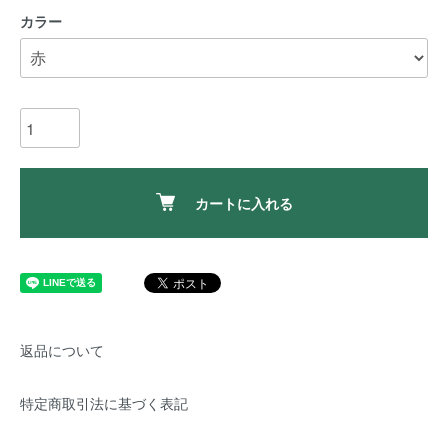
カラー
カートに入れる
返品について
特定商取引法に基づく表記