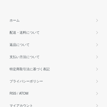
ホーム
配送・送料について
返品について
支払い方法について
特定商取引法に基づく表記
プライバシーポリシー
RSS
/
ATOM
マイアカウント