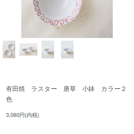
有田焼 ラスター 唐草 小鉢 カラー２
色
3,080円(内税)