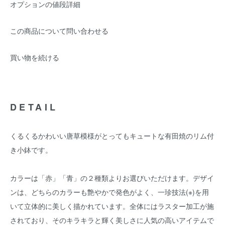
オプションの値段詳細
この商品について問い合わせる
買い物を続ける
DETAIL
くるくるかわいい唐草模様がとってもキュートな有田焼のリム付
き小鉢です。
カラーは「赤」「青」の２種類よりお選びいただけます。デザイ
ンは、どちらのカラーも艶やかで発色がよく、一珍技法(※)を用
いて立体的に美しく描かれています。全体にはラスター加工が施
されており、そのキラキラと輝く美しさに人気の高いアイテムで