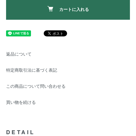
カートに入れる
返品について
特定商取引法に基づく表記
この商品について問い合わせる
買い物を続ける
DETAIL