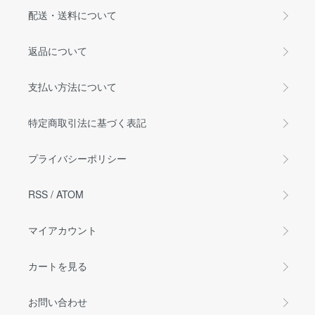
配送・送料について
返品について
支払い方法について
特定商取引法に基づく表記
プライバシーポリシー
RSS
/
ATOM
マイアカウント
カートを見る
お問い合わせ