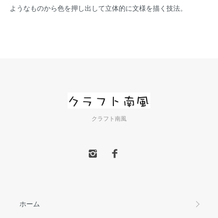
ようなものから色を押し出して立体的に文様を描く技法。
クラフト南風
ホーム