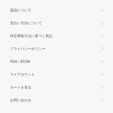
返品について
支払い方法について
特定商取引法に基づく表記
プライバシーポリシー
RSS
/
ATOM
マイアカウント
カートを見る
お問い合わせ