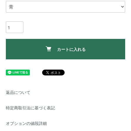
カートに入れる
返品について
特定商取引法に基づく表記
オプションの値段詳細