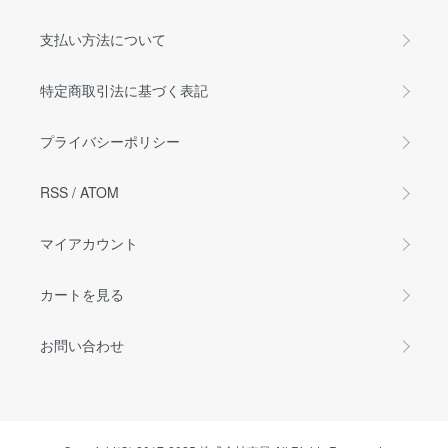
支払い方法について
特定商取引法に基づく表記
プライバシーポリシー
RSS
/
ATOM
マイアカウント
カートを見る
お問い合わせ