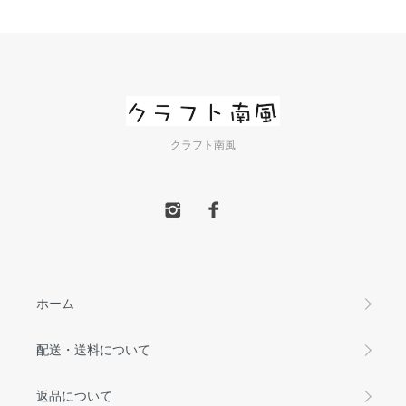
クラフト南風
ホーム
配送・送料について
返品について