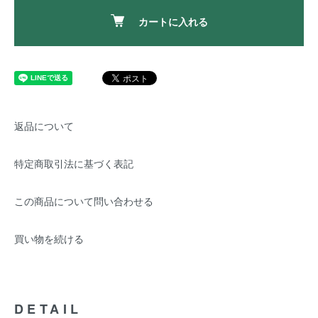
カートに入れる
返品について
特定商取引法に基づく表記
この商品について問い合わせる
買い物を続ける
DETAIL