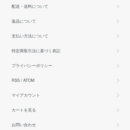
配送・送料について
返品について
支払い方法について
特定商取引法に基づく表記
プライバシーポリシー
RSS
/
ATOM
マイアカウント
カートを見る
お問い合わせ