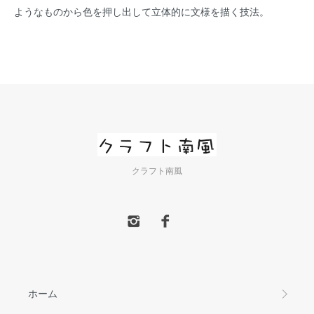
ようなものから色を押し出して立体的に文様を描く技法。
クラフト南風
ホーム