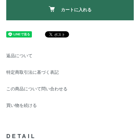
カートに入れる
返品について
特定商取引法に基づく表記
この商品について問い合わせる
買い物を続ける
DETAIL