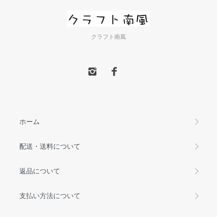
クラフト南風
ホーム
配送・送料について
返品について
支払い方法について