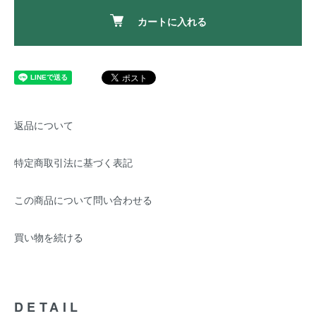
カートに入れる
返品について
特定商取引法に基づく表記
この商品について問い合わせる
買い物を続ける
DETAIL