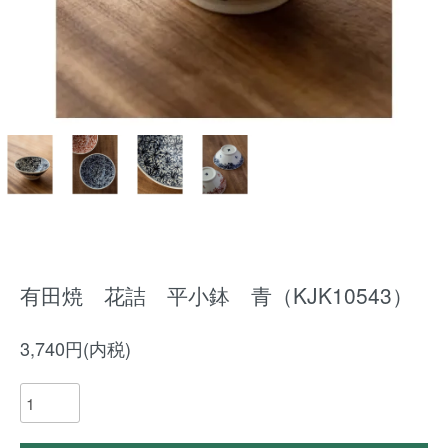
有田焼 花詰 平小鉢 青（KJK10543）
3,740円(内税)